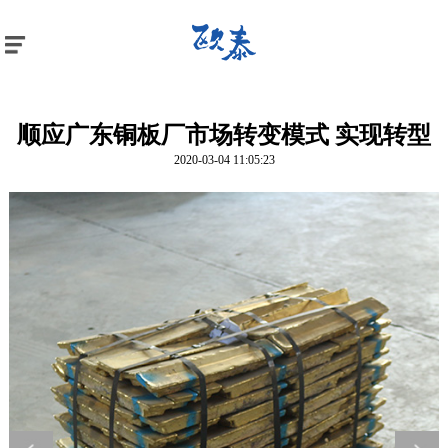
网站首页
关于我们
产品中心
顺应广东铜板厂市场转变模式 实现转型
新闻资讯
2020-03-04 11:05:23
客户案例
在线留言
联系我们